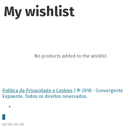
My wishlist
No products added to the wishlist
Política de Privacidade e Cookies
| © 2018 - Convergente
Expoente. Todos os direitos reservados.