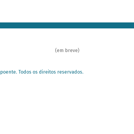
(em breve)
poente. Todos os direitos reservados.