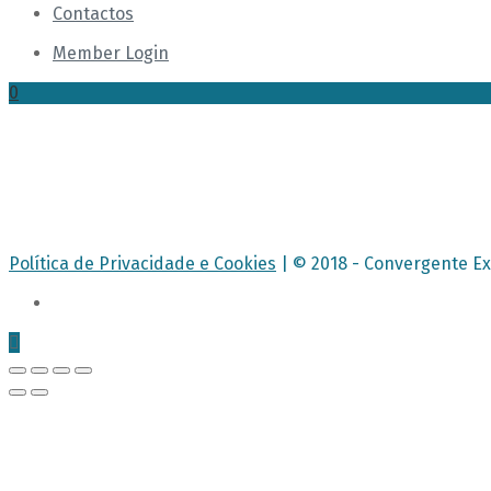
Contactos
Member Login
0
Política de Privacidade e Cookies
| © 2018 - Convergente Ex