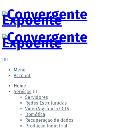
Menu
Account
Home
Serviços
Servidores
Redes Estruturadas
Video Vigilância CCTV
Domótica
Recuperação de dados
Produção Industrial