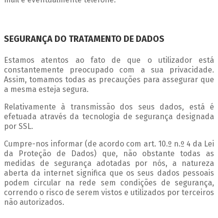
SEGURANÇA DO TRATAMENTO DE DADOS
Estamos atentos ao fato de que o utilizador está
constantemente preocupado com a sua privacidade.
Assim, tomamos todas as precauções para assegurar que
a mesma esteja segura.
Relativamente à transmissão dos seus dados, está é
efetuada através da tecnologia de segurança designada
por SSL.
Cumpre-nos informar (de acordo com art. 10.º n.º 4 da Lei
da Proteção de Dados) que, não obstante todas as
medidas de segurança adotadas por nós, a natureza
aberta da internet significa que os seus dados pessoais
podem circular na rede sem condições de segurança,
correndo o risco de serem vistos e utilizados por terceiros
não autorizados.