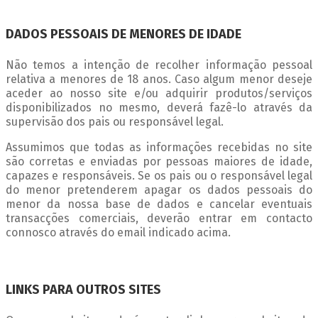
DADOS PESSOAIS DE MENORES DE IDADE
Não temos a intenção de recolher informação pessoal
relativa a menores de 18 anos. Caso algum menor deseje
aceder ao nosso site e/ou adquirir produtos/serviços
disponibilizados no mesmo, deverá fazê-lo através da
supervisão dos pais ou responsável legal.
Assumimos que todas as informações recebidas no site
são corretas e enviadas por pessoas maiores de idade,
capazes e responsáveis. Se os pais ou o responsável legal
do menor pretenderem apagar os dados pessoais do
menor da nossa base de dados e cancelar eventuais
transacções comerciais, deverão entrar em contacto
connosco através do email indicado acima.
LINKS PARA OUTROS SITES