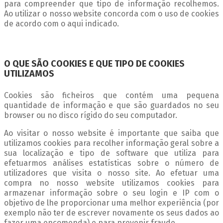
para compreender que tipo de informação recolhemos.
Ao utilizar o nosso website concorda com o uso de cookies
de acordo com o aqui indicado.
O QUE SÃO COOKIES E QUE TIPO DE COOKIES
UTILIZAMOS
Cookies são ficheiros que contém uma pequena
quantidade de informação e que são guardados no seu
browser ou no disco rígido do seu computador.
Ao visitar o nosso website é importante que saiba que
utilizamos cookies para recolher informação geral sobre a
sua localização e tipo de software que utiliza para
efetuarmos análises estatísticas sobre o número de
utilizadores que visita o nosso site. Ao efetuar uma
compra no nosso website utilizamos cookies para
armazenar informação sobre o seu login e IP com o
objetivo de lhe proporcionar uma melhor experiência (por
exemplo não ter de escrever novamente os seus dados ao
fazer uma encomenda) e para prevenir fraude.