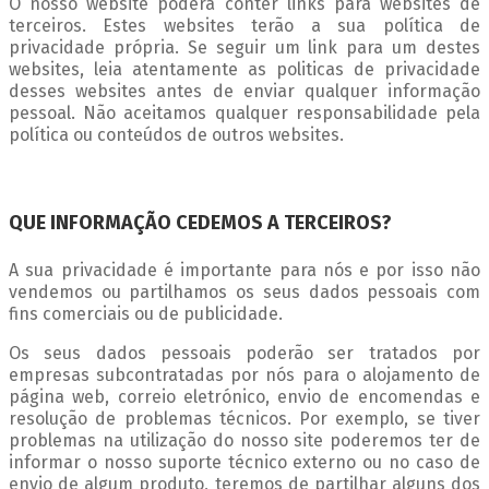
O nosso website poderá conter links para websites de
terceiros. Estes websites terão a sua política de
privacidade própria. Se seguir um link para um destes
websites, leia atentamente as politicas de privacidade
desses websites antes de enviar qualquer informação
pessoal. Não aceitamos qualquer responsabilidade pela
política ou conteúdos de outros websites.
QUE INFORMAÇÃO CEDEMOS A TERCEIROS?
A sua privacidade é importante para nós e por isso não
vendemos ou partilhamos os seus dados pessoais com
fins comerciais ou de publicidade.
Os seus dados pessoais poderão ser tratados por
empresas subcontratadas por nós para o alojamento de
página web, correio eletrónico, envio de encomendas e
resolução de problemas técnicos. Por exemplo, se tiver
problemas na utilização do nosso site poderemos ter de
informar o nosso suporte técnico externo ou no caso de
envio de algum produto, teremos de partilhar alguns dos