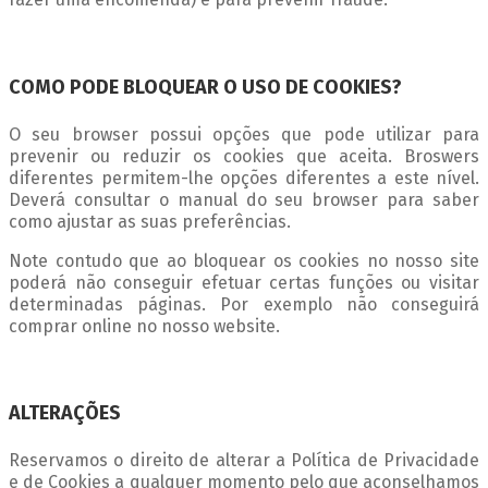
COMO PODE BLOQUEAR O USO DE COOKIES?
O seu browser possui opções que pode utilizar para
prevenir ou reduzir os cookies que aceita. Broswers
diferentes permitem-lhe opções diferentes a este nível.
Deverá consultar o manual do seu browser para saber
como ajustar as suas preferências.
Note contudo que ao bloquear os cookies no nosso site
poderá não conseguir efetuar certas funções ou visitar
determinadas páginas. Por exemplo não conseguirá
comprar online no nosso website.
ALTERAÇÕES
Reservamos o direito de alterar a Política de Privacidade
e de Cookies a qualquer momento pelo que aconselhamos