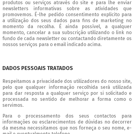
produtos ou serviços através do site e para lhe enviar
newsletters informativas sobre as atividades que
promovemos. É-lhe pedido consentimento explicito para
a utilização dos seus dados para fins de marketing no
momento da recolha. É ainda possível, a qualquer
momento, cancelar a sua subscrição utilizando o link no
fundo de cada newsletter ou contactando diretamente os
nossos serviços para o email indicado acima.
DADOS PESSOAIS TRATADOS
Respeitamos a privacidade dos utilizadores do nosso site,
pelo que qualquer informação recolhida será utilizada
para dar resposta a qualquer serviço por si solicitado e
processada no sentido de melhorar a forma como o
servimos.
Para o processamento dos seus contactos para
informações ou esclarecimentos de dúvidas no decorrer
da mesma necessitamos que nos forneça o seu nome, e-
mail e eventualmente telefone.