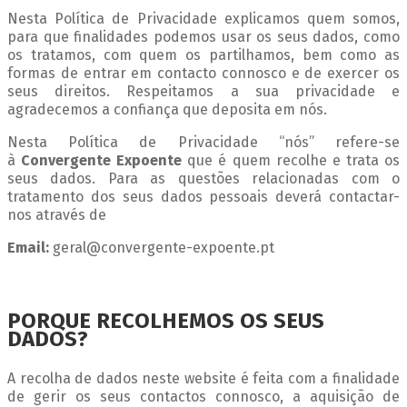
Nesta Política de Privacidade explicamos quem somos,
para que finalidades podemos usar os seus dados, como
os tratamos, com quem os partilhamos, bem como as
formas de entrar em contacto connosco e de exercer os
seus direitos. Respeitamos a sua privacidade e
agradecemos a confiança que deposita em nós.
Nesta Política de Privacidade “nós” refere-se
à
Convergente Expoente
que é quem recolhe e trata os
seus dados. Para as questões relacionadas com o
tratamento dos seus dados pessoais deverá contactar-
nos através de
Email:
geral@convergente-expoente.pt
PORQUE RECOLHEMOS OS SEUS
DADOS?
A recolha de dados neste website é feita com a finalidade
de gerir os seus contactos connosco, a aquisição de