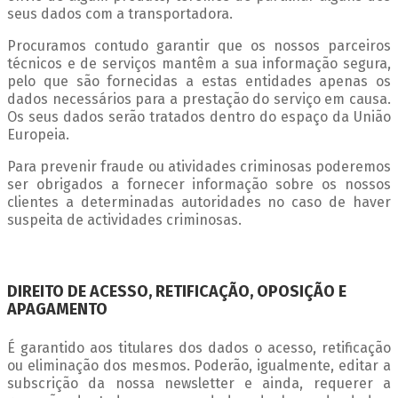
seus dados com a transportadora.
Procuramos contudo garantir que os nossos parceiros
técnicos e de serviços mantêm a sua informação segura,
pelo que são fornecidas a estas entidades apenas os
dados necessários para a prestação do serviço em causa.
Os seus dados serão tratados dentro do espaço da União
Europeia.
Para prevenir fraude ou atividades criminosas poderemos
ser obrigados a fornecer informação sobre os nossos
clientes a determinadas autoridades no caso de haver
suspeita de actividades criminosas.
DIREITO DE ACESSO, RETIFICAÇÃO, OPOSIÇÃO E
APAGAMENTO
É garantido aos titulares dos dados o acesso, retificação
ou eliminação dos mesmos. Poderão, igualmente, editar a
subscrição da nossa newsletter e ainda, requerer a