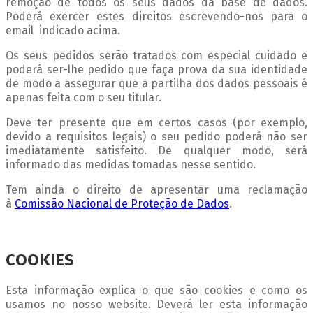
remoção de todos os seus dados da base de dados.
Poderá exercer estes direitos escrevendo-nos para o
email indicado acima.
Os seus pedidos serão tratados com especial cuidado e
poderá ser-lhe pedido que faça prova da sua identidade
de modo a assegurar que a partilha dos dados pessoais é
apenas feita com o seu titular.
Deve ter presente que em certos casos (por exemplo,
devido a requisitos legais) o seu pedido poderá não ser
imediatamente satisfeito. De qualquer modo, será
informado das medidas tomadas nesse sentido.
Tem ainda o direito de apresentar uma reclamação
à
Comissão Nacional de Proteção de Dados
.
COOKIES
Esta informação explica o que são cookies e como os
usamos no nosso website. Deverá ler esta informação