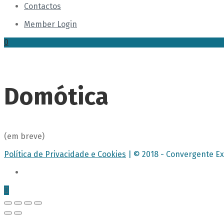
Contactos
Member Login
0
Domótica
(em breve)
Política de Privacidade e Cookies
| © 2018 - Convergente Ex