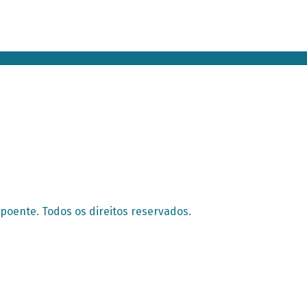
poente. Todos os direitos reservados.