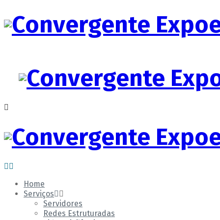
Home
Serviços
Servidores
Redes Estruturadas