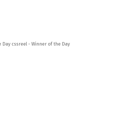
 Day cssreel - Winner of the Day