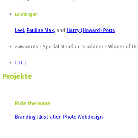
Leistungen
Leel,
Pauline Mak,
and
Harry (Howard) Potts
awwwards - Special Mention csswinner - Winner of the
Projekte
Ride the wave
Branding
Illustration
Photo
Webdesign